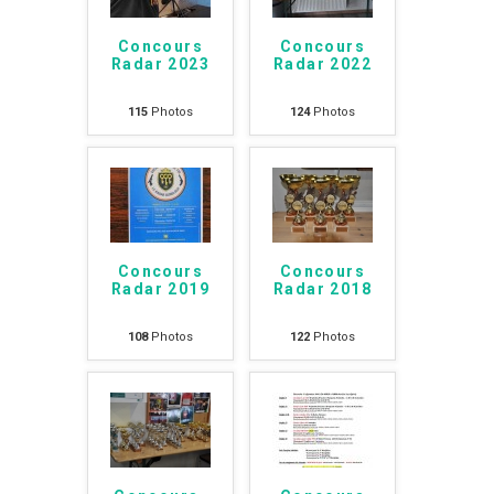
Concours
Concours
Radar 2023
Radar 2022
115
Photos
124
Photos
Concours
Concours
Radar 2019
Radar 2018
108
Photos
122
Photos