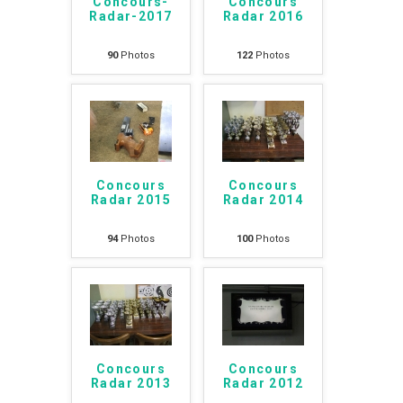
Concours-
Concours
Radar-2017
Radar 2016
90
Photos
122
Photos
Concours
Concours
Radar 2015
Radar 2014
94
Photos
100
Photos
Concours
Concours
Radar 2013
Radar 2012