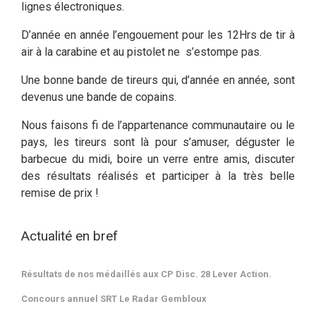
lignes électroniques.
D’année en année l’engouement pour les 12Hrs de tir à
air à la carabine et au pistolet ne s’estompe pas.
Une bonne bande de tireurs qui, d’année en année, sont
devenus une bande de copains.
Nous faisons fi de l’appartenance communautaire ou le
pays, les tireurs sont là pour s’amuser, déguster le
barbecue du midi, boire un verre entre amis, discuter
des résultats réalisés et participer à la très belle
remise de prix !
Actualité en bref
Résultats de nos médaillés aux CP Disc. 28 Lever Action.
Concours annuel SRT Le Radar Gembloux