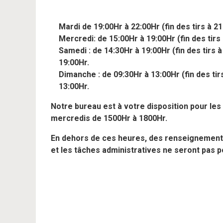
Mardi de 19:00Hr à 22:00Hr (fin des tirs à 21
Mercredi: de 15:00Hr à 19:00Hr (fin des tirs 
Samedi : de 14:30Hr à 19:00Hr (fin des tirs
19:00Hr.
Dimanche : de 09:30Hr à 13:00Hr (fin des ti
13:00Hr.
Notre bureau est à votre disposition pour les 
mercredis de 1500Hr à 1800Hr.
En dehors de ces heures, des renseignements
et les tâches administratives ne seront pas p