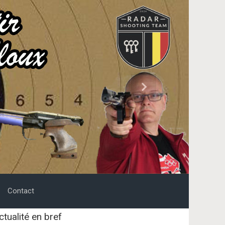
Next
Contact
ctualité en bref