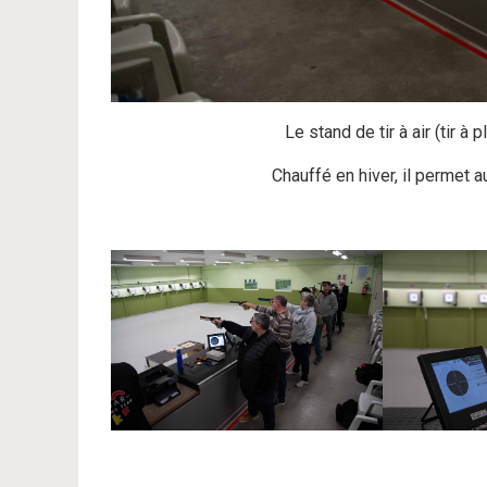
Le stand de tir à air (tir à
Chauffé en hiver, il permet au