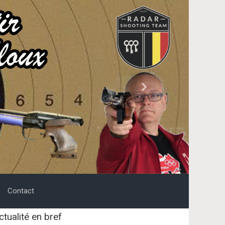
Next
Contact
ctualité en bref