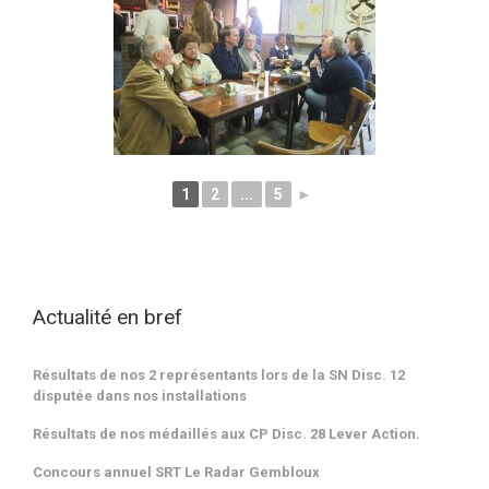
1
2
...
5
►
Actualité en bref
Résultats de nos 2 représentants lors de la SN Disc. 12
disputée dans nos installations
Résultats de nos médaillés aux CP Disc. 28 Lever Action.
Concours annuel SRT Le Radar Gembloux