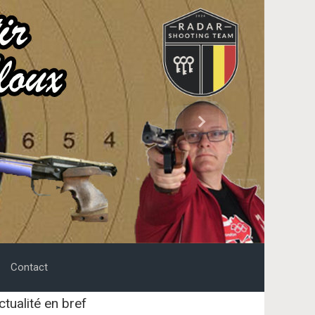
Next
Contact
ctualité en bref