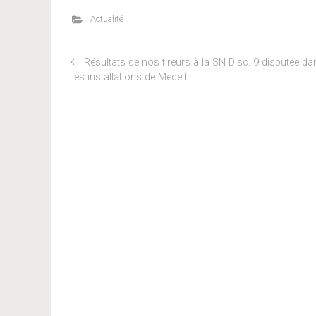
Actualité
Résultats de nos tireurs à la SN Disc. 9 disputée da
les installations de Medell: