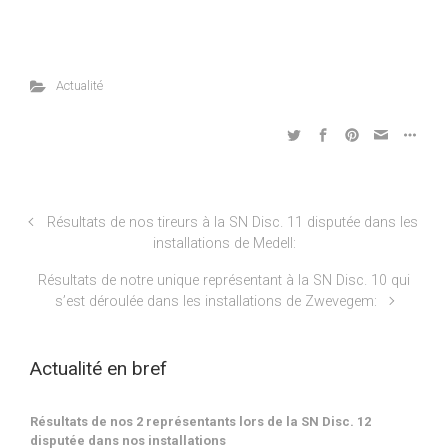
Actualité
Résultats de nos tireurs à la SN Disc. 11 disputée dans les
installations de Medell:
Résultats de notre unique représentant à la SN Disc. 10 qui
s’est déroulée dans les installations de Zwevegem:
Actualité en bref
Résultats de nos 2 représentants lors de la SN Disc. 12
disputée dans nos installations