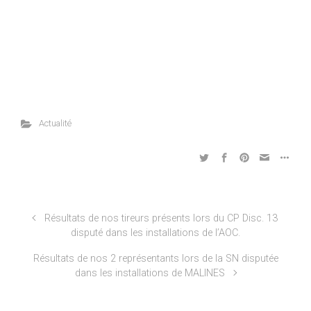
Actualité
Résultats de nos tireurs présents lors du CP Disc. 13
disputé dans les installations de l’AOC.
Résultats de nos 2 représentants lors de la SN disputée
dans les installations de MALINES