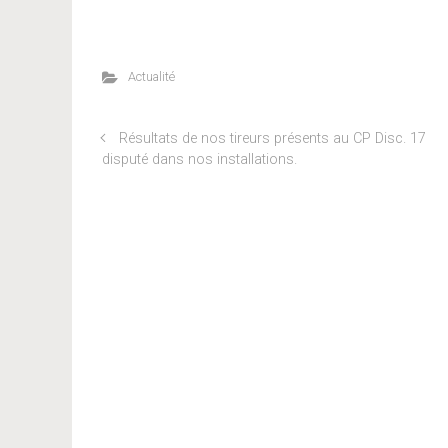
Actualité
Résultats de nos tireurs présents au CP Disc. 17
disputé dans nos installations.