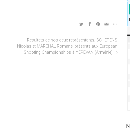
Résultats de nos deux représentants, SCHEPENS
Nicolas et MARCHAL Romane, présents aux European
Shooting Championships à YEREVAN (Arménie)
N