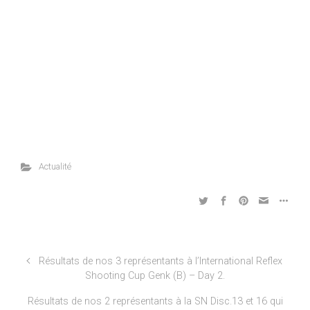
Actualité
Résultats de nos 3 représentants à l’International Reflex
Shooting Cup Genk (B) – Day 2.
Résultats de nos 2 représentants à la SN Disc.13 et 16 qui