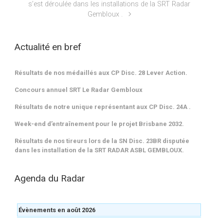
s’est déroulée dans les installations de la SRT Radar
Gembloux .
Actualité en bref
Résultats de nos médaillés aux CP Disc. 28 Lever Action.
Concours annuel SRT Le Radar Gembloux
Résultats de notre unique représentant aux CP Disc. 24A .
Week-end d’entraînement pour le projet Brisbane 2032.
Résultats de nos tireurs lors de la SN Disc. 23BR disputée
dans les installation de la SRT RADAR ASBL GEMBLOUX.
Agenda du Radar
Évènements en août 2026