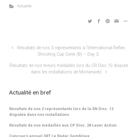
Actualité
Résultats de nos 3 représentants à l’International Reflex
Shooting Cup Genk (B) – Day 3.
Résultats de nos tireurs médaillés lors du CR Disc.10 disputé
dans les installations de Morlanwelz
Actualité en bref
Résultats de nos 2 représentants lors de la SN Disc. 12
disputée dans nos installations
Résultats de nos médaillés aux CP Disc. 28 Lever Action.
Concours annuel SRT Le Radar Gembloux