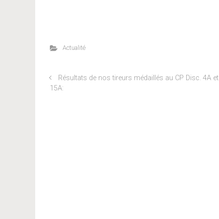
Actualité
Résultats de nos tireurs médaillés au CP Disc. 4A et
15A: