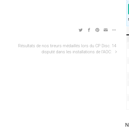
Résultats de nos tireurs médaillés lors du CP Disc. 14
disputé dans les installations de l’AOC:
N