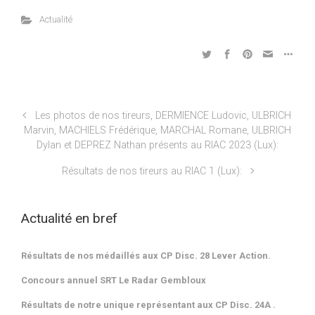
Actualité
Les photos de nos tireurs, DERMIENCE Ludovic, ULBRICH
Marvin, MACHIELS Frédérique, MARCHAL Romane, ULBRICH
Dylan et DEPREZ Nathan présents au RIAC 2023 (Lux):
Résultats de nos tireurs au RIAC 1 (Lux):
Actualité en bref
Résultats de nos médaillés aux CP Disc. 28 Lever Action.
Concours annuel SRT Le Radar Gembloux
Résultats de notre unique représentant aux CP Disc. 24A .