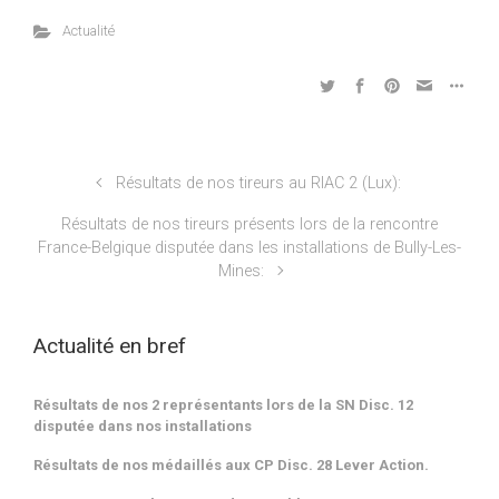
Actualité
Résultats de nos tireurs au RIAC 2 (Lux):
Résultats de nos tireurs présents lors de la rencontre
France-Belgique disputée dans les installations de Bully-Les-
Mines:
Actualité en bref
Résultats de nos 2 représentants lors de la SN Disc. 12
disputée dans nos installations
Résultats de nos médaillés aux CP Disc. 28 Lever Action.