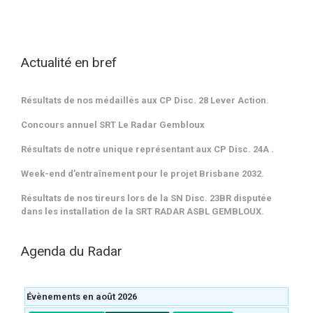
d'informations
Actualité en bref
Résultats de nos médaillés aux CP Disc. 28 Lever Action.
Concours annuel SRT Le Radar Gembloux
Résultats de notre unique représentant aux CP Disc. 24A .
Week-end d’entraînement pour le projet Brisbane 2032.
Résultats de nos tireurs lors de la SN Disc. 23BR disputée
dans les installation de la SRT RADAR ASBL GEMBLOUX.
Agenda du Radar
Évènements en août 2026