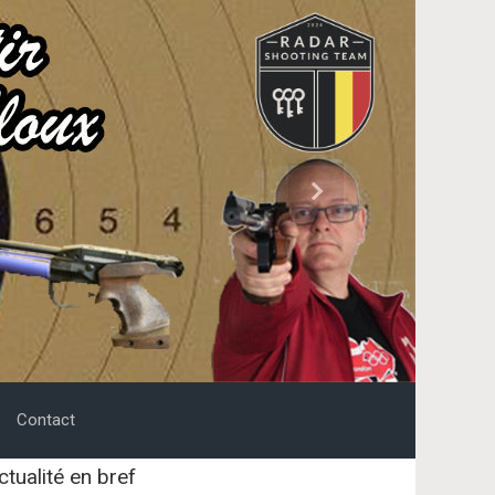
Next
Contact
ctualité en bref