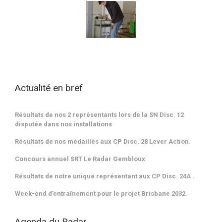
Actualité en bref
Résultats de nos 2 représentants lors de la SN Disc. 12
disputée dans nos installations
Résultats de nos médaillés aux CP Disc. 28 Lever Action.
Concours annuel SRT Le Radar Gembloux
Résultats de notre unique représentant aux CP Disc. 24A .
Week-end d’entraînement pour le projet Brisbane 2032.
Agenda du Radar