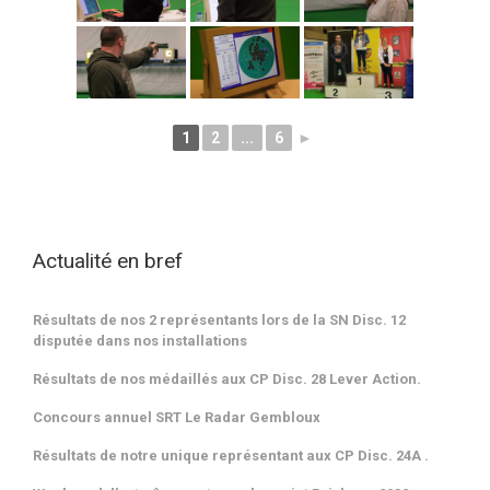
1
2
...
6
►
Actualité en bref
Résultats de nos 2 représentants lors de la SN Disc. 12
disputée dans nos installations
Résultats de nos médaillés aux CP Disc. 28 Lever Action.
Concours annuel SRT Le Radar Gembloux
Résultats de notre unique représentant aux CP Disc. 24A .