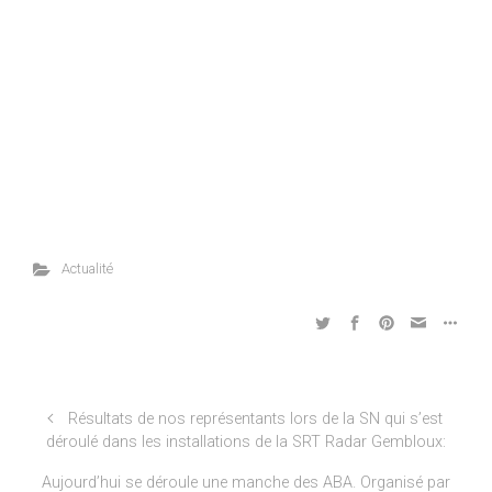
Actualité
Résultats de nos représentants lors de la SN qui s’est
déroulé dans les installations de la SRT Radar Gembloux:
Aujourd’hui se déroule une manche des ABA. Organisé par