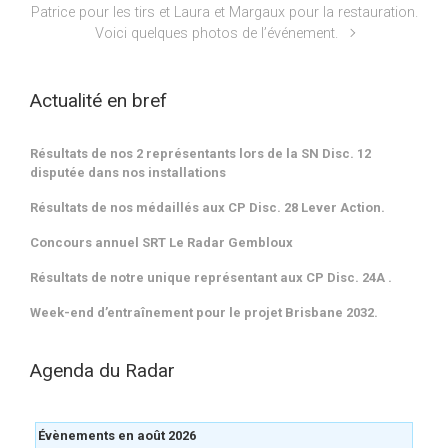
Patrice pour les tirs et Laura et Margaux pour la restauration.
Voici quelques photos de l’événement.
Actualité en bref
Résultats de nos 2 représentants lors de la SN Disc. 12
disputée dans nos installations
Résultats de nos médaillés aux CP Disc. 28 Lever Action.
Concours annuel SRT Le Radar Gembloux
Résultats de notre unique représentant aux CP Disc. 24A .
Week-end d’entraînement pour le projet Brisbane 2032.
Agenda du Radar
Évènements en août 2026