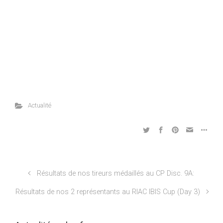
Actualité
Résultats de nos tireurs médaillés au CP Disc. 9A:
Résultats de nos 2 représentants au RIAC IBIS Cup (Day 3)