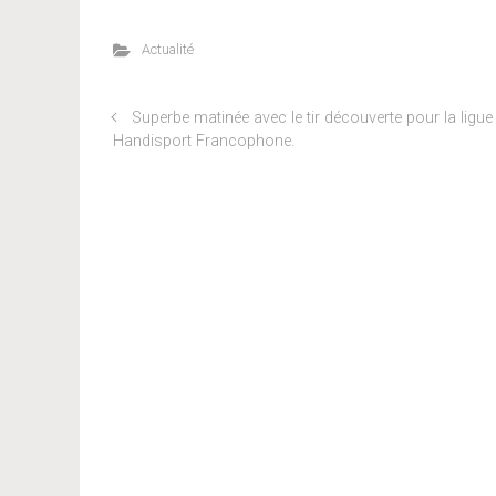
Actualité
Superbe matinée avec le tir découverte pour la ligue
Handisport Francophone.