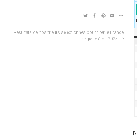
Résultats de nos tireurs sélectionnés pour tirer le France
– Belgique à air 2025:
N