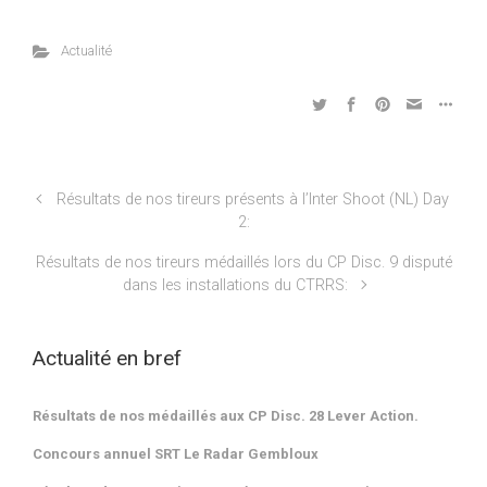
Actualité
Résultats de nos tireurs présents à l’Inter Shoot (NL) Day
2:
Résultats de nos tireurs médaillés lors du CP Disc. 9 disputé
dans les installations du CTRRS:
Actualité en bref
Résultats de nos médaillés aux CP Disc. 28 Lever Action.
Concours annuel SRT Le Radar Gembloux