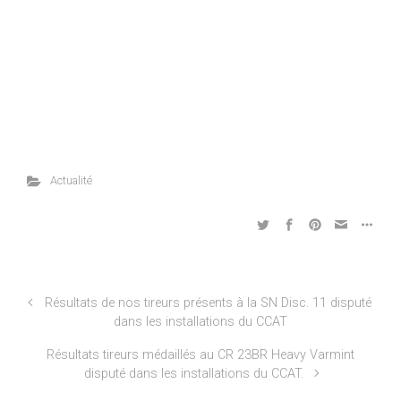
Actualité
Résultats de nos tireurs présents à la SN Disc. 11 disputé
dans les installations du CCAT
Résultats tireurs médaillés au CR 23BR Heavy Varmint
disputé dans les installations du CCAT.