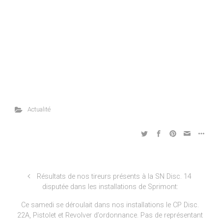
Actualité
Résultats de nos tireurs présents à la SN Disc. 14
disputée dans les installations de Sprimont:
Ce samedi se déroulait dans nos installations le CP Disc.
22A, Pistolet et Revolver d’ordonnance. Pas de représentant