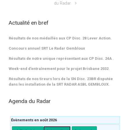
du Radar.
Actualité en bref
Résultats de nos médaillés aux CP Disc. 28 Lever Action.
Concours annuel SRT Le Radar Gembloux
Résultats de notre unique représentant aux CP Disc. 24A .
Week-end d’entraînement pour le projet Brisbane 2032.
Résultats de nos tireurs lors de la SN Disc. 23BR disputée
dans les installation de la SRT RADAR ASBL GEMBLOUX.
Agenda du Radar
Évènements en août 2026