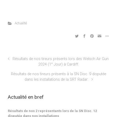
Actualité
Résultats de nos tireurs présents lors des Welsch Air Gun
2024 (1° Jour) à Cardiff.
Résultats de nos tireurs présents à la SN Disc. 9 disputée
dans les installations de la SRT Radar:
Actualité en bref
Résultats de nos 2 représentants lors de la SN Disc. 12
disputée dans nos installations