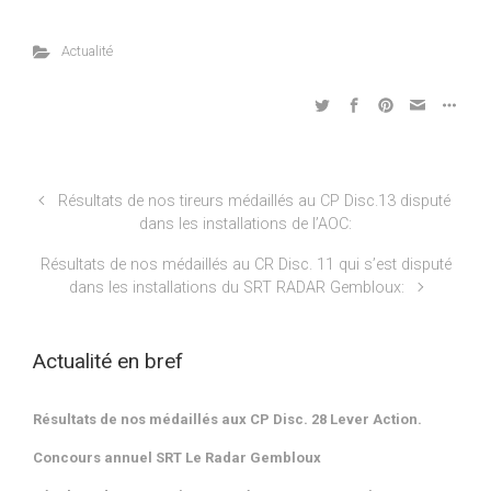
Actualité
Résultats de nos tireurs médaillés au CP Disc.13 disputé
dans les installations de l’AOC:
Résultats de nos médaillés au CR Disc. 11 qui s’est disputé
dans les installations du SRT RADAR Gembloux:
Actualité en bref
Résultats de nos médaillés aux CP Disc. 28 Lever Action.
Concours annuel SRT Le Radar Gembloux