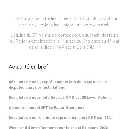
Résultats de notre tireur médaillé lors du CR Disc. 4 qui
s’est déroulé dans les installations de Morlenwelz
L’équipe du CP Namurois composée uniquement de tireurs
du Radar s’est classée à la 1° place du Challenge du 1° Mai
dans la discipline Pistolet Libre 50M.
Actualité en bref
Résultats de nos 2 représentants lors de la SN Disc. 12
disputée dans nos installations
Résultats de nos médaillés aux CP Disc. 28 Lever Action.
Concours annuel SRT Le Radar Gembloux
Résultats de notre unique représentant aux CP Disc. 24A .
Week-end d’entraînement pour le projet Brisbane 2032.