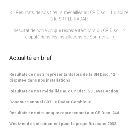
Résultats de nos tireurs médaillés au CP Disc. 11 disputé
à la SRT LE RADAR:
Résultat de notre unique représentant lors du CR Disc. 12
disputé dans les installations de Sprimont:
Actualité en bref
Résultats de nos 2 représentants lors de la SN Disc. 12
disputée dans nos installations
Résultats de nos médaillés aux CP Disc. 28 Lever Action.
Concours annuel SRT Le Radar Gembloux
Résultats de notre unique représentant aux CP Disc. 24A .
Week-end d’entraînement pour le projet Brisbane 2032.