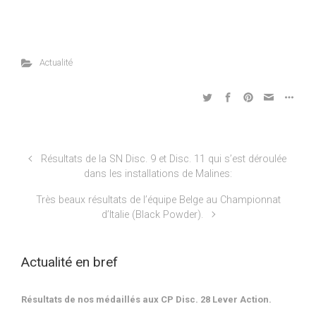
Actualité
Résultats de la SN Disc. 9 et Disc. 11 qui s’est déroulée
dans les installations de Malines:
Très beaux résultats de l’équipe Belge au Championnat
d’Italie (Black Powder).
Actualité en bref
Résultats de nos médaillés aux CP Disc. 28 Lever Action.