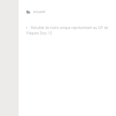
Actualité
Résultat de notre unique représentant au GP de
Pâques Disc.12