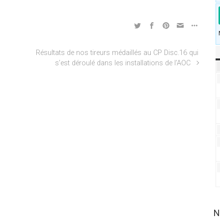
Résultats de nos tireurs médaillés au CP Disc.16 qui
s’est déroulé dans les installations de l’AOC
N