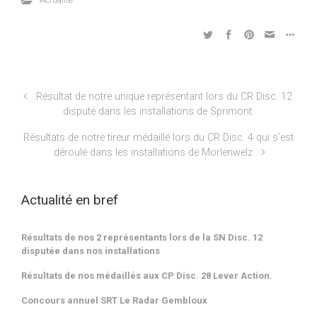
Résultat de notre unique représentant lors du CR Disc. 12
disputé dans les installations de Sprimont:
Résultats de notre tireur médaillé lors du CR Disc. 4 qui s’est
déroulé dans les installations de Morlenwelz
Actualité en bref
Résultats de nos 2 représentants lors de la SN Disc. 12
disputée dans nos installations
Résultats de nos médaillés aux CP Disc. 28 Lever Action.
Concours annuel SRT Le Radar Gembloux