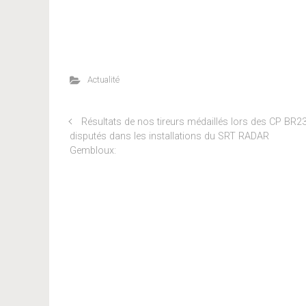
Actualité
Résultats de nos tireurs médaillés lors des CP BR2
disputés dans les installations du SRT RADAR
Gembloux: