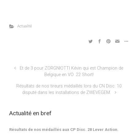
Actualité
Et de 3 pour ZORGNIOTTI Kévin qui est Champion de
Belgique en VO .22 Short!
Résultats de nos tireurs médaillés lors du CN Disc. 10
disputé dans les installations de ZWEVEGEM.
Actualité en bref
Résultats de nos médaillés aux CP Disc. 28 Lever Action.