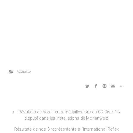
Actualité
Résultats de nos tireurs médailles lors du CR Disc. 13
disputé dans les installations de Morlanwelz.
Résultats de nos 3 représentants à l’International Reflex