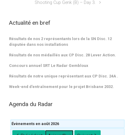
Shooting Cup Genk (B) – Day 3.
Actualité en bref
Résultats de nos 2 représentants lors de la SN Disc. 12
disputée dans nos installations
Résultats de nos médaillés aux CP Disc. 28 Lever Action.
Concours annuel SRT Le Radar Gembloux
Résultats de notre unique représentant aux CP Disc. 24A .
Week-end d’entraînement pour le projet Brisbane 2032.
Agenda du Radar
Évènements en août 2026