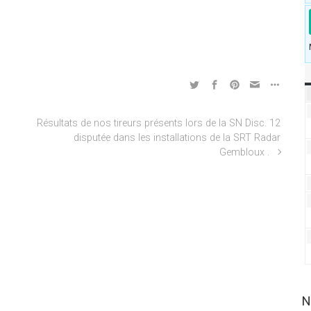
Résultats de nos tireurs présents lors de la SN Disc. 12
disputée dans les installations de la SRT Radar
Gembloux .
N