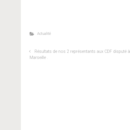
Actualité
Résultats de nos 2 représentants aux CDF disputé à
Marseille .