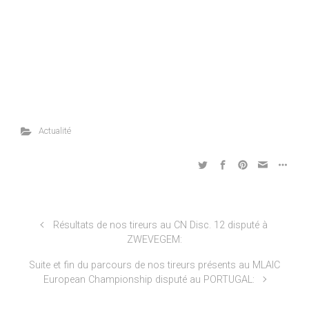
Actualité
Résultats de nos tireurs au CN Disc. 12 disputé à
ZWEVEGEM:
Suite et fin du parcours de nos tireurs présents au MLAIC
European Championship disputé au PORTUGAL: