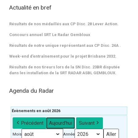
Actualité en bref
Résultats de nos médaillés aux CP Disc. 28 Lever Action.
Concours annuel SRT Le Radar Gembloux
Résultats de notre unique représentant aux CP Disc. 24A .
Week-end d’entraînement pour le projet Brisbane 2032.
Résultats de nos tireurs lors de la SN Disc. 23BR disputée
dans les installation de la SRT RADAR ASBL GEMBLOUX.
Agenda du Radar
Évènements en août 2026
Précédent
Aujourd’hui
Suivant
Mois
Année