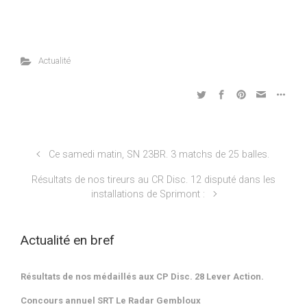
Actualité
Ce samedi matin, SN 23BR. 3 matchs de 25 balles.
Résultats de nos tireurs au CR Disc. 12 disputé dans les
installations de Sprimont :
Actualité en bref
Résultats de nos médaillés aux CP Disc. 28 Lever Action.
Concours annuel SRT Le Radar Gembloux