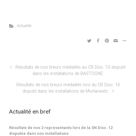
Actualité
Résultats de nos tireurs médaillés au CR Disc. 10 disputé
dans les installations de BASTOGNE:
Résultats de nos tireurs médaillés lors du CR Disc. 16
disputé dans les installations de Morlanwelz:
Actualité en bref
Résultats de nos 2 représentants lors de la SN Disc. 12
disputée dans nos installations