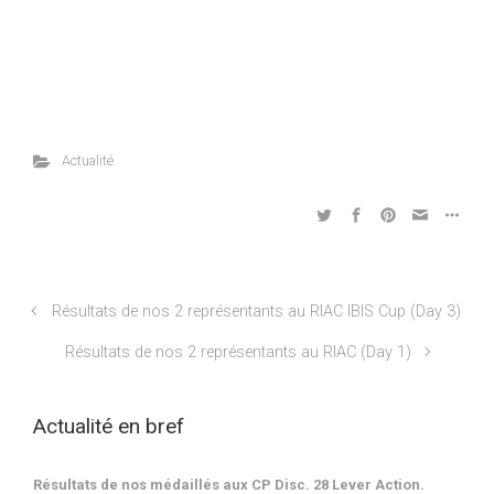
Actualité
Résultats de nos 2 représentants au RIAC IBIS Cup (Day 3)
Résultats de nos 2 représentants au RIAC (Day 1)
Actualité en bref
Résultats de nos médaillés aux CP Disc. 28 Lever Action.