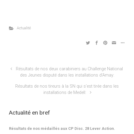
Actualité
Résultats de nos deux carabiniers au Challenge National
des Jeunes disputé dans les installations d’Amay:
Résultats de nos tireurs à la SN qui s’est tirée dans les
installations de Medell:
Actualité en bref
Résultats de nos médaillés aux CP Disc. 28 Lever Action.