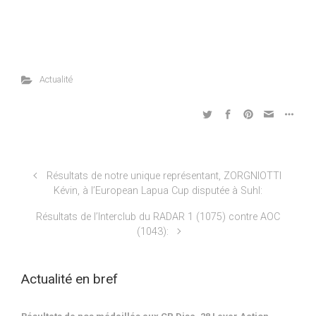
Actualité
Résultats de notre unique représentant, ZORGNIOTTI
Kévin, à l’European Lapua Cup disputée à Suhl:
Résultats de l’Interclub du RADAR 1 (1075) contre AOC
(1043):
Actualité en bref