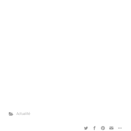
Actualité