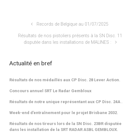
Records de Belgique au 01/07/2025
Résultats de nos pistoliers présents à la SN Disc. 11
disputée dans les installations de MALINES :
Actualité en bref
Résultats de nos médaillés aux CP Disc. 28 Lever Action.
Concours annuel SRT Le Radar Gembloux
Résultats de notre unique représentant aux CP Disc. 24A .
Week-end d’entraînement pour le projet Brisbane 2032.
Résultats de nos tireurs lors de la SN Disc. 23BR disputée
dans les installation de la SRT RADAR ASBL GEMBLOUX.