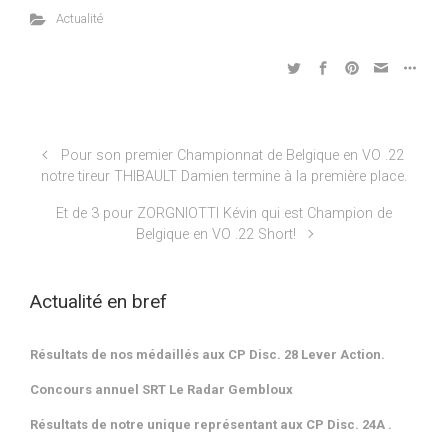
Actualité
Pour son premier Championnat de Belgique en VO .22
notre tireur THIBAULT Damien termine à la première place.
Et de 3 pour ZORGNIOTTI Kévin qui est Champion de
Belgique en VO .22 Short!
Actualité en bref
Résultats de nos médaillés aux CP Disc. 28 Lever Action.
Concours annuel SRT Le Radar Gembloux
Résultats de notre unique représentant aux CP Disc. 24A .