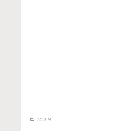
Actualité