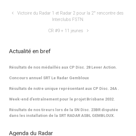
Victoire du Radar 1 et Radar 2 pour la 2° rencontre des
Interclubs FSTN.
CR #9 + 11 jeunes
Actualité en bref
Résultats de nos médaillés aux CP Disc. 28 Lever Action.
Concours annuel SRT Le Radar Gembloux
Résultats de notre unique représentant aux CP Disc. 24A .
Week-end d’entraînement pour le projet Brisbane 2032.
Résultats de nos tireurs lors de la SN Disc. 23BR disputée
dans les installation de la SRT RADAR ASBL GEMBLOUX.
Agenda du Radar