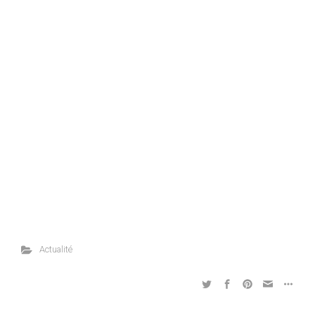
Actualité