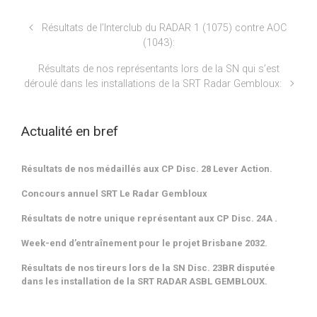
Résultats de l’Interclub du RADAR 1 (1075) contre AOC
(1043):
Résultats de nos représentants lors de la SN qui s’est
déroulé dans les installations de la SRT Radar Gembloux:
Actualité en bref
Résultats de nos médaillés aux CP Disc. 28 Lever Action.
Concours annuel SRT Le Radar Gembloux
Résultats de notre unique représentant aux CP Disc. 24A .
Week-end d’entraînement pour le projet Brisbane 2032.
Résultats de nos tireurs lors de la SN Disc. 23BR disputée
dans les installation de la SRT RADAR ASBL GEMBLOUX.