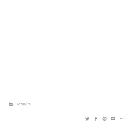
Actualité