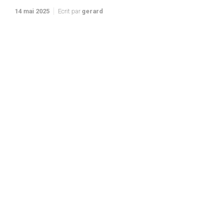
14 mai 2025
Ecrit par
gerard