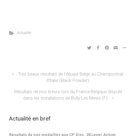
Actualité
Très beaux résultats de l’équipe Belge au Championnat
d’Italie (Black Powder).
Résultats de nos tireurs lors du France-Belgique disputé
dans les installations de Bully-Les-Mines (F).
Actualité en bref
Résultats de nos médaillés aux CP Disc. 28 Lever Action.