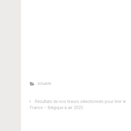
Actualité
Résultats de nos tireurs sélectionnés pour tirer le
France – Belgique à air 2025: