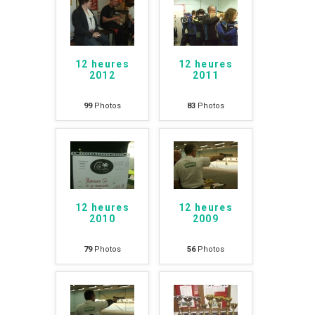
12 heures
12 heures
2012
2011
99
Photos
83
Photos
12 heures
12 heures
2010
2009
79
Photos
56
Photos